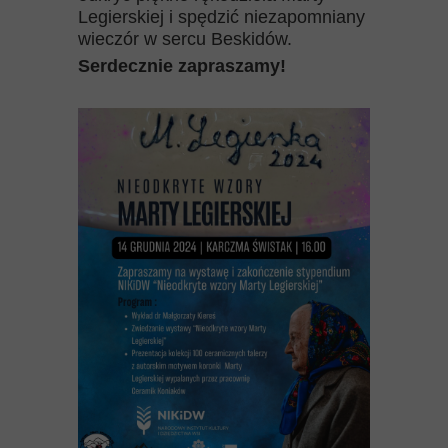
Legierskiej i spędzić niezapomniany
wieczór w sercu Beskidów.
Serdecznie zapraszamy!