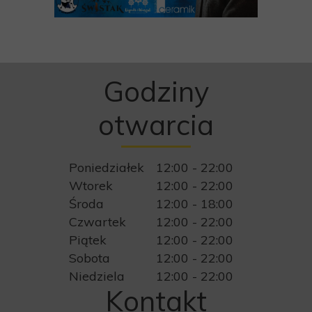
Godziny
otwarcia
Poniedziałek
12:00 - 22:00
Wtorek
12:00 - 22:00
Środa
12:00 - 18:00
Czwartek
12:00 - 22:00
Piątek
12:00 - 22:00
Sobota
12:00 - 22:00
Niedziela
12:00 - 22:00
Kontakt