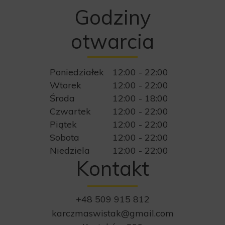
Godziny
otwarcia
Poniedziałek
12:00 - 22:00
Wtorek
12:00 - 22:00
Środa
12:00 - 18:00
Czwartek
12:00 - 22:00
Piątek
12:00 - 22:00
Sobota
12:00 - 22:00
Niedziela
12:00 - 22:00
Kontakt
+48 509 915 812
karczmaswistak@gmail.com