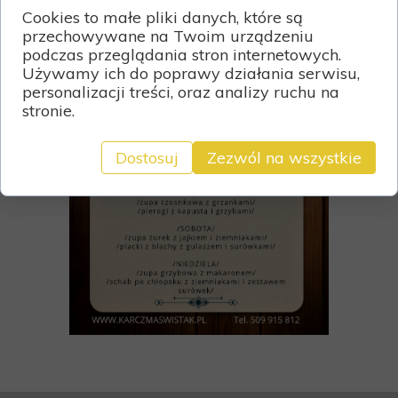
Cookies to małe pliki danych, które są
przechowywane na Twoim urządzeniu
podczas przeglądania stron internetowych.
Używamy ich do poprawy działania serwisu,
personalizacji treści, oraz analizy ruchu na
stronie.
Dostosuj
Zezwól na wszystkie