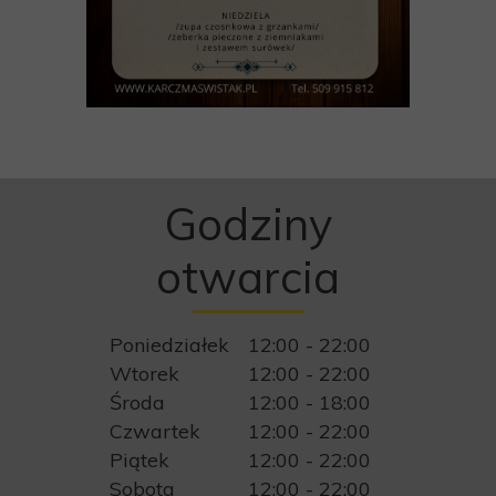
Godziny
otwarcia
Poniedziałek
12:00 - 22:00
Wtorek
12:00 - 22:00
Środa
12:00 - 18:00
Czwartek
12:00 - 22:00
Piątek
12:00 - 22:00
Sobota
12:00 - 22:00