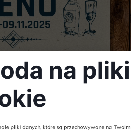
oda na pliki
okie
małe pliki danych, które są przechowywane na Twoim