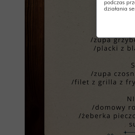
podczas prz
działania se