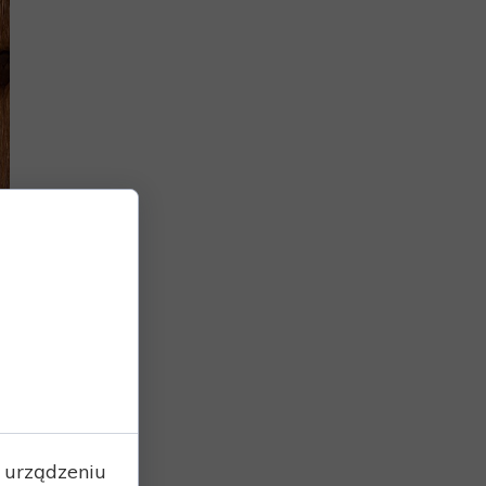
 urządzeniu