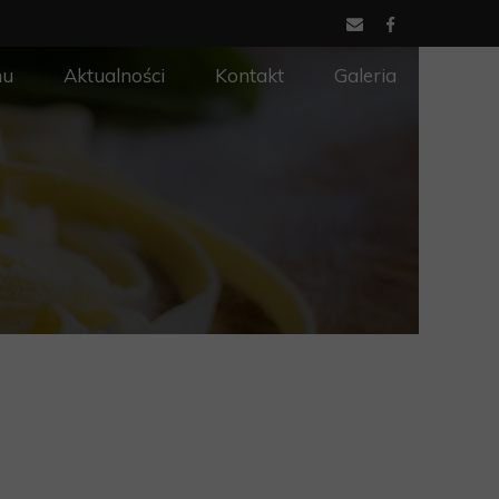
nu
Aktualności
Kontakt
Galeria