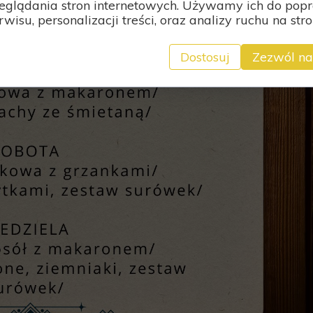
eglądania stron internetowych. Używamy ich do pop
rwisu, personalizacji treści, oraz analizy ruchu na stro
Dostosuj
Zezwól na