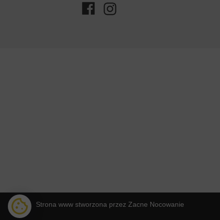
Strona www stworzona przez Zacne Nocowanie