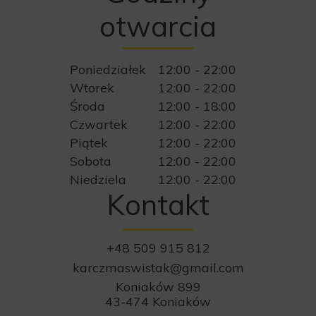
otwarcia
Poniedziałek
12:00 - 22:00
Wtorek
12:00 - 22:00
Środa
12:00 - 18:00
Czwartek
12:00 - 22:00
Piątek
12:00 - 22:00
Sobota
12:00 - 22:00
Niedziela
12:00 - 22:00
Kontakt
+48 509 915 812
karczmaswistak@gmail.com
Koniaków 899
43-474 Koniaków