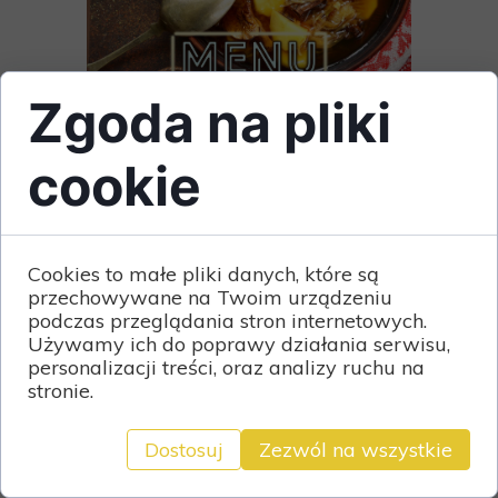
Zgoda na pliki
cookie
Cookies to małe pliki danych, które są
przechowywane na Twoim urządzeniu
podczas przeglądania stron internetowych.
Używamy ich do poprawy działania serwisu,
personalizacji treści, oraz analizy ruchu na
stronie.
Dostosuj
Zezwól na wszystkie