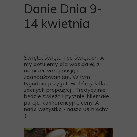
Danie Dnia 9-
14 kwietnia
Święta, święta i po świętach. A
my gotujemy dla was dalej, z
nieprzerwaną pasją i
zaangażowaniem. W tym
tygodniu przygotowaliśmy kilka
zacnych propozycji. Tradycyjnie
będzie świeżo i pysznie. Niemałe
porcje, konkurencyjne ceny. A
nade wszystko - nasze uśmiechy
:)